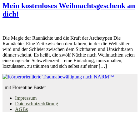
Mein kostenloses Weihnachtsgeschenk an
dich!
Die Magie der Raunächte und die Kraft der Archetypen Die
Raunächte. Eine Zeit zwischen den Jahren, in der die Welt stiller
wird und der Schleier zwischen dem Sichtbaren und Unsichtbaren
dünner scheint. Es heißt, die zwölf Nächte nach Weihnachten seien
eine magische Schwellenzeit – eine Einladung, innezuhalten,
loszulassen, zu träumen und sich selbst auf einer […]
| mit Florentine Bastet
Impressum
Datenschutzerklärung
AGBs