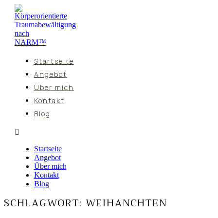
Startseite
Angebot
Über mich
Kontakt
Blog
Startseite
Angebot
Über mich
Kontakt
Blog
SCHLAGWORT:
WEIHANCHTEN